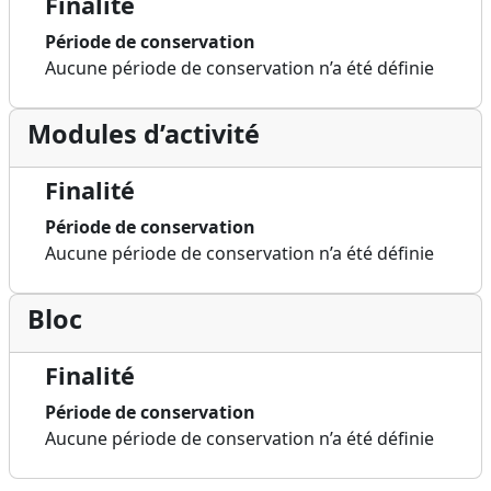
Finalité
Période de conservation
Aucune période de conservation n’a été définie
Modules d’activité
Finalité
Période de conservation
Aucune période de conservation n’a été définie
Bloc
Finalité
Période de conservation
Aucune période de conservation n’a été définie