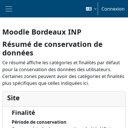
Passer au contenu principal
Connexion
Panneau latéral
Moodle Bordeaux INP
Résumé de conservation de
données
Ce résumé affiche les catégories et finalités par défaut
pour la conservation des données des utilisateurs.
Certaines zones peuvent avoir des catégories et finalités
plus spécifiques que celles indiquées ici.
Site
Finalité
Période de conservation