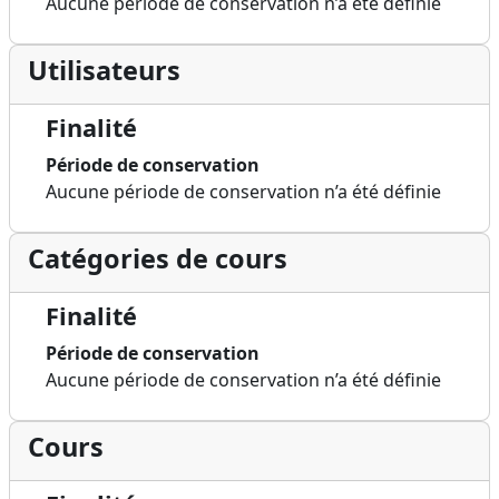
Aucune période de conservation n’a été définie
Utilisateurs
Finalité
Période de conservation
Aucune période de conservation n’a été définie
Catégories de cours
Finalité
Période de conservation
Aucune période de conservation n’a été définie
Cours