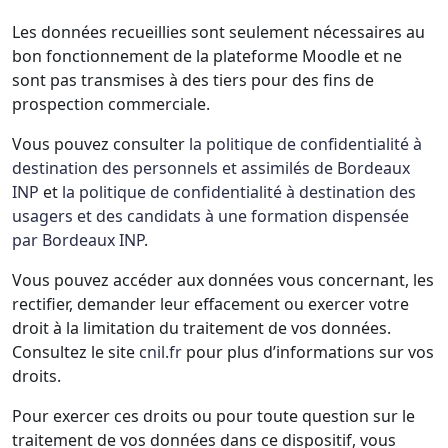
Les données recueillies sont seulement nécessaires au
bon fonctionnement de la plateforme Moodle et ne
sont pas transmises à des tiers pour des fins de
prospection commerciale.
Vous pouvez consulter
la politique de confidentialité à
destination des personnels et assimilés de Bordeaux
INP
et
la politique de confidentialité à destination des
usagers et des candidats à une formation dispensée
par Bordeaux INP
.
Vous pouvez accéder aux données vous concernant, les
rectifier, demander leur effacement ou exercer votre
droit à la limitation du traitement de vos données.
Consultez le site
cnil.fr
pour plus d’informations sur vos
droits.
Pour exercer ces droits ou pour toute question sur le
traitement de vos données dans ce dispositif, vous