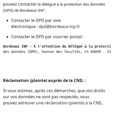
pouvez contacter
le délégué à la protection des données
(DPD) de Bordeaux INP :
Contacter le DPD par voie
électronique :
dpd@bordeaux-inp.fr
Contacter le DPD par courrier postal :
Bordeaux INP - A l'attention du Délégué à la protectio
des données (DPD), Avenue des facultés, CS 60099 - 334
Réclamation (plainte) auprès de la CNIL :
Si vous estimez, après ces démarches, que vos droits
sur vos données ne sont pas respectés, vous
pouvez
adresser une réclamation (plainte) à la CNIL.