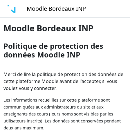
Passer au contenu principal
Moodle Bordeaux INP
Moodle Bordeaux INP
Politique de protection des
données Moodle INP
Merci de lire la politique de protection des données de
cette plateforme Moodle avant de l'accepter, si vous
voulez vous y connecter.
Les informations recueillies sur cette plateforme sont
communiquées aux administrateurs du site et aux
enseignants des cours (leurs noms sont visibles par les
utilisateurs inscrits). Les données sont conservées pendant
deux ans maximum.