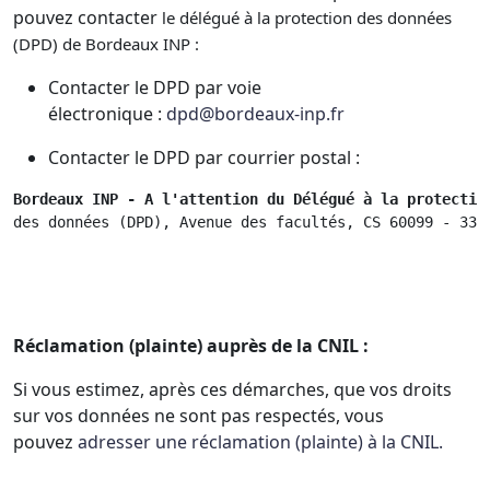
pouvez contacter
le délégué à la protection des données
(DPD) de Bordeaux INP :
Contacter le DPD par voie
électronique :
dpd@bordeaux-inp.fr
Contacter le DPD par courrier postal :
Bordeaux INP - A l'attention du Délégué à la protectio
des données (DPD), Avenue des facultés, CS 60099 - 334
Réclamation (plainte) auprès de la CNIL :
Si vous estimez, après ces démarches, que vos droits
sur vos données ne sont pas respectés, vous
pouvez
adresser une réclamation (plainte) à la CNIL.