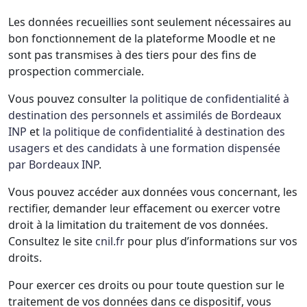
Les données recueillies sont seulement nécessaires au
bon fonctionnement de la plateforme Moodle et ne
sont pas transmises à des tiers pour des fins de
prospection commerciale.
Vous pouvez consulter
la politique de confidentialité à
destination des personnels et assimilés de Bordeaux
INP
et
la politique de confidentialité à destination des
usagers et des candidats à une formation dispensée
par Bordeaux INP
.
Vous pouvez accéder aux données vous concernant, les
rectifier, demander leur effacement ou exercer votre
droit à la limitation du traitement de vos données.
Consultez le site
cnil.fr
pour plus d’informations sur vos
droits.
Pour exercer ces droits ou pour toute question sur le
traitement de vos données dans ce dispositif, vous