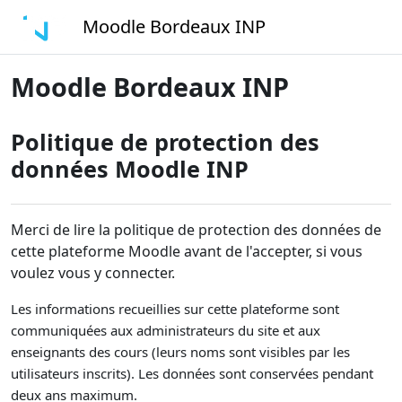
Passer au contenu principal
Moodle Bordeaux INP
Moodle Bordeaux INP
Politique de protection des
données Moodle INP
Merci de lire la politique de protection des données de
cette plateforme Moodle avant de l'accepter, si vous
voulez vous y connecter.
Les informations recueillies sur cette plateforme sont
communiquées aux administrateurs du site et aux
enseignants des cours (leurs noms sont visibles par les
utilisateurs inscrits). Les données sont conservées pendant
deux ans maximum.