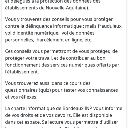
et délégués à la protection des données des
établissements de Nouvelle-Aquitaine).
Vous y trouverez des conseils pour vous protéger
contre la délinquance informatique : mails frauduleux,
vol d'identité numérique, vol de données
personnelles, harcèlement en ligne, etc.
Ces conseils vous permettront de vous protéger, de
protéger votre travail, et de contribuer au bon
fonctionnement des services numériques offerts par
l'établissement.
Vous trouverez aussi dans ce cours des
questionnaires (quiz) pour tester vos connaissances
et vos réflexes.
La charte informatique de Bordeaux INP vous informe
de vos droits et de vos devoirs. Elle est disponible
dans cet espace. Sa lecture vous permettra d'utiliser