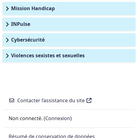
Mission Handicap
INPulse
Cybersécurité
Violences sexistes et sexuelles
Contacter l’assistance du site
Non connecté. (
Connexion
)
Résumé de conservation de données