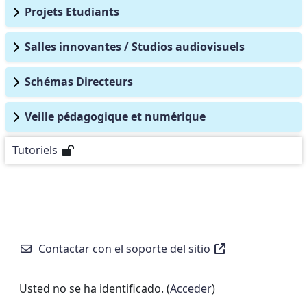
Projets Etudiants
Salles innovantes / Studios audiovisuels
Schémas Directeurs
Veille pédagogique et numérique
Tutoriels
Contactar con el soporte del sitio
Usted no se ha identificado. (
Acceder
)