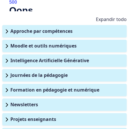
Expandir todo
Approche par compétences
Moodle et outils numériques
Intelligence Artificielle Générative
Journées de la pédagogie
Formation en pédagogie et numérique
Newsletters
Projets enseignants