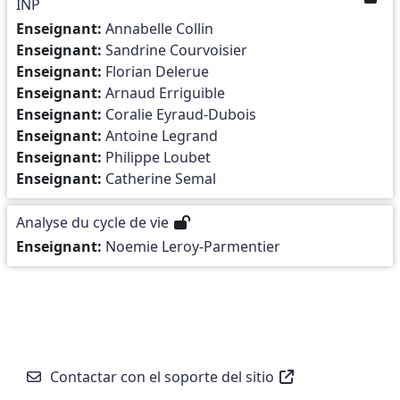
INP
Enseignant:
Annabelle Collin
Enseignant:
Sandrine Courvoisier
Enseignant:
Florian Delerue
Enseignant:
Arnaud Erriguible
Enseignant:
Coralie Eyraud-Dubois
Enseignant:
Antoine Legrand
Enseignant:
Philippe Loubet
Enseignant:
Catherine Semal
Analyse du cycle de vie
Enseignant:
Noemie Leroy-Parmentier
Contactar con el soporte del sitio